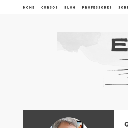
HOME
CURSOS
BLOG
PROFESSORES
SOB
Q