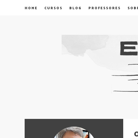
HOME
CURSOS
BLOG
PROFESSORES
SOB
O