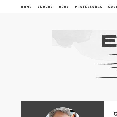
HOME
CURSOS
BLOG
PROFESSORES
SOB
O