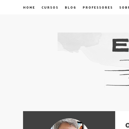
HOME
CURSOS
BLOG
PROFESSORES
SOB
O