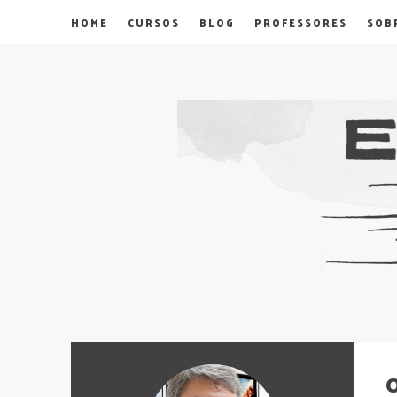
HOME
CURSOS
BLOG
PROFESSORES
SOB
O