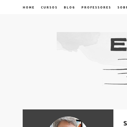
HOME
CURSOS
BLOG
PROFESSORES
SOB
S