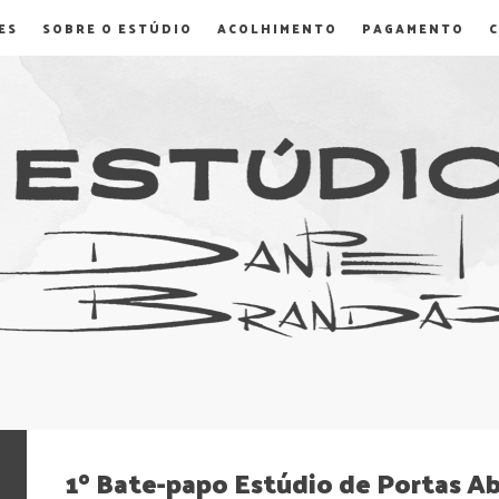
ES
SOBRE O ESTÚDIO
ACOLHIMENTO
PAGAMENTO
1º Bate-papo Estúdio de Portas A