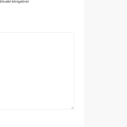
blicado) (obrigatório)