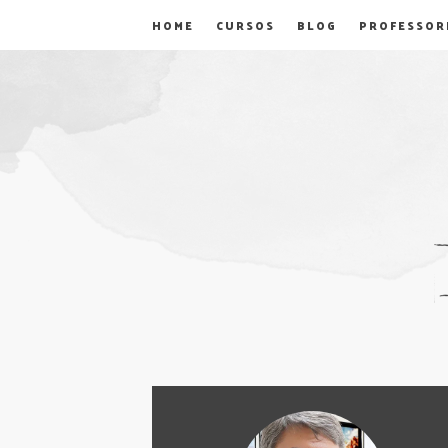
HOME
CURSOS
BLOG
PROFESSOR