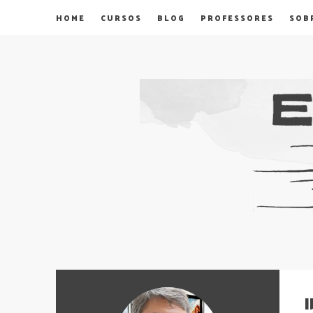
HOME
CURSOS
BLOG
PROFESSORES
SOB
I