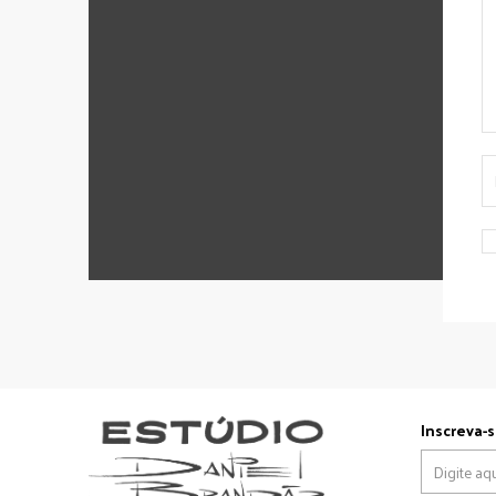
Inscreva-s