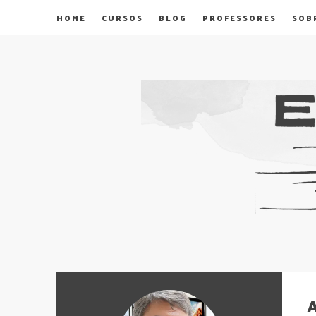
HOME
CURSOS
BLOG
PROFESSORES
SOB
A