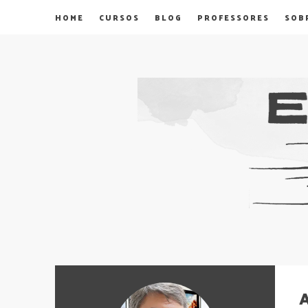
HOME
CURSOS
BLOG
PROFESSORES
SOB
A