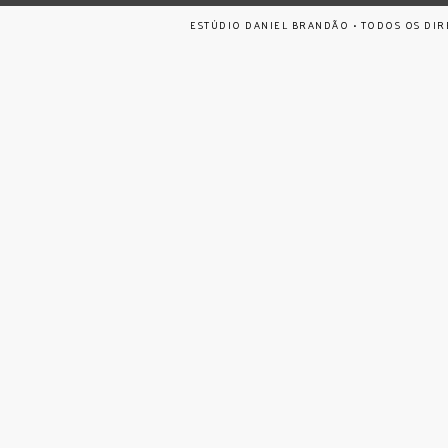
ESTÚDIO DANIEL BRANDÃO • TODOS OS DIR