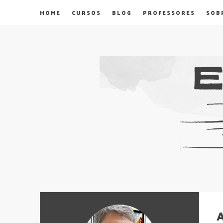
HOME
CURSOS
BLOG
PROFESSORES
SOB
A