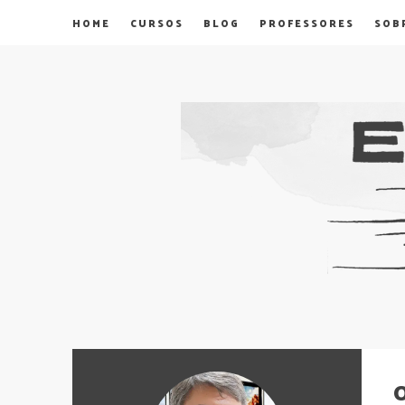
HOME
CURSOS
BLOG
PROFESSORES
SOB
O