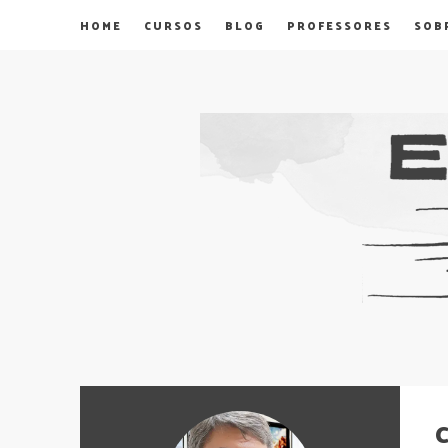
HOME
CURSOS
BLOG
PROFESSORES
SOB
C