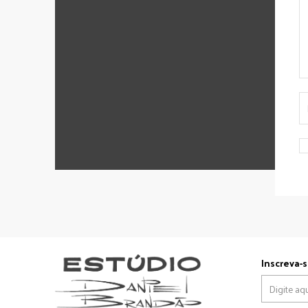
Inscreva-s