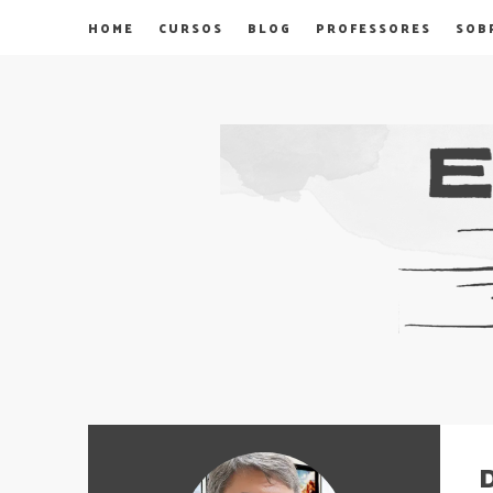
HOME
CURSOS
BLOG
PROFESSORES
SOB
D