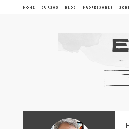
HOME
CURSOS
BLOG
PROFESSORES
SOB