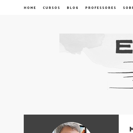
HOME
CURSOS
BLOG
PROFESSORES
SOB
M