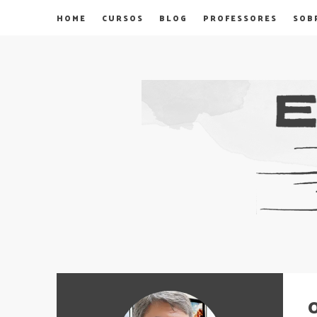
HOME
CURSOS
BLOG
PROFESSORES
SOB
O