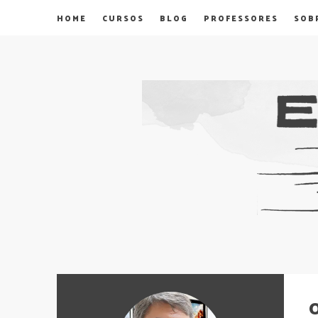
HOME
CURSOS
BLOG
PROFESSORES
SOB
O