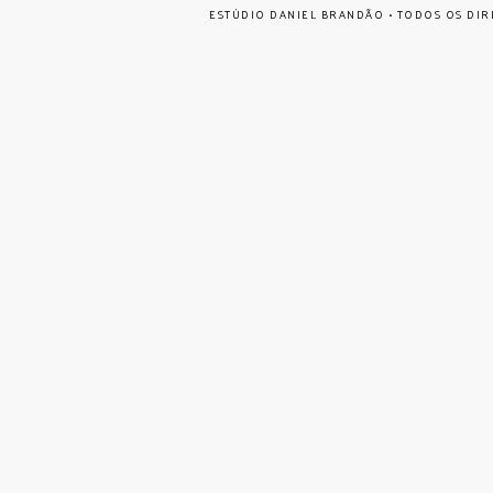
ESTÚDIO DANIEL BRANDÃO • TODOS OS DIR