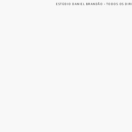
ESTÚDIO DANIEL BRANDÃO • TODOS OS DIR