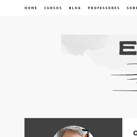
HOME
CURSOS
BLOG
PROFESSORES
SOB
O