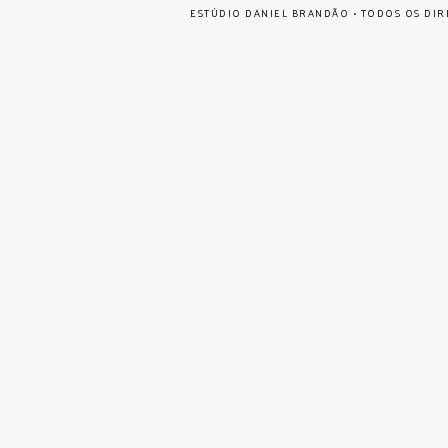
ESTÚDIO DANIEL BRANDÃO • TODOS OS DIR