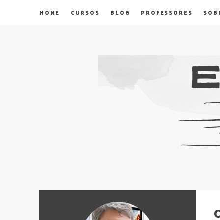
HOME
CURSOS
BLOG
PROFESSORES
SOB
O