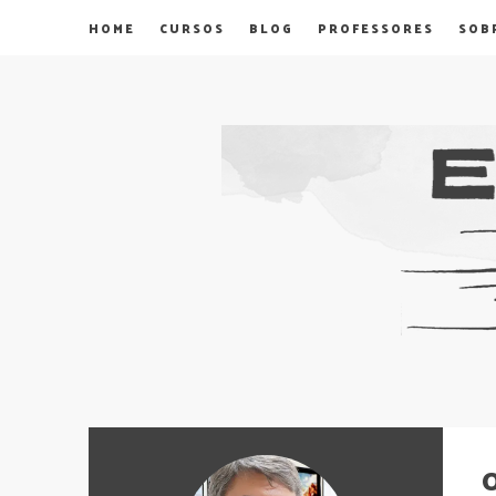
HOME
CURSOS
BLOG
PROFESSORES
SOB
O