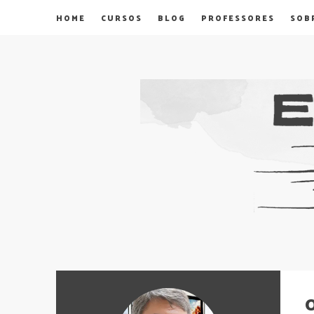
HOME
CURSOS
BLOG
PROFESSORES
SOB
O