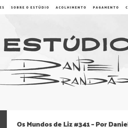
ES
SOBRE O ESTÚDIO
ACOLHIMENTO
PAGAMENTO
Os Mundos de Liz #341 – Por Danie