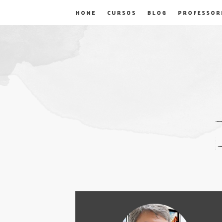
HOME
CURSOS
BLOG
PROFESSOR