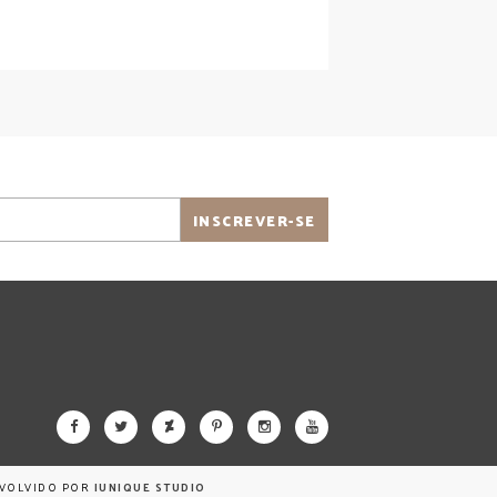
NVOLVIDO POR
IUNIQUE STUDIO