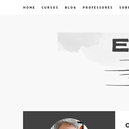
HOME
CURSOS
BLOG
PROFESSORES
SOB
O