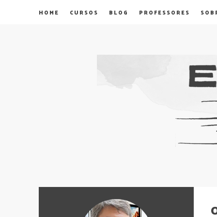
HOME
CURSOS
BLOG
PROFESSORES
SOB
O