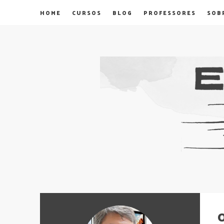
HOME
CURSOS
BLOG
PROFESSORES
SOB
O