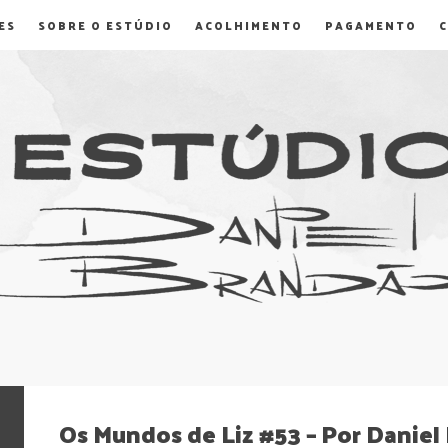
ES
SOBRE O ESTÚDIO
ACOLHIMENTO
PAGAMENTO
Os Mundos de Liz #53 – Por Daniel