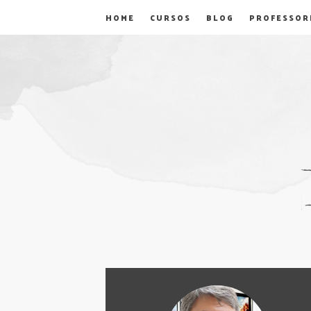
HOME
CURSOS
BLOG
PROFESSOR