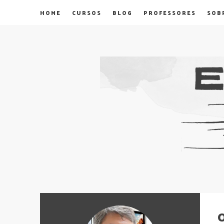
HOME
CURSOS
BLOG
PROFESSORES
SOB
O