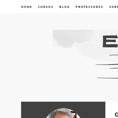
HOME
CURSOS
BLOG
PROFESSORES
SOB
O