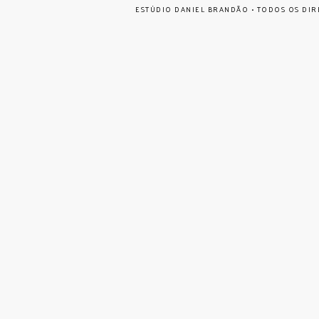
ESTÚDIO DANIEL BRANDÃO • TODOS OS DIR