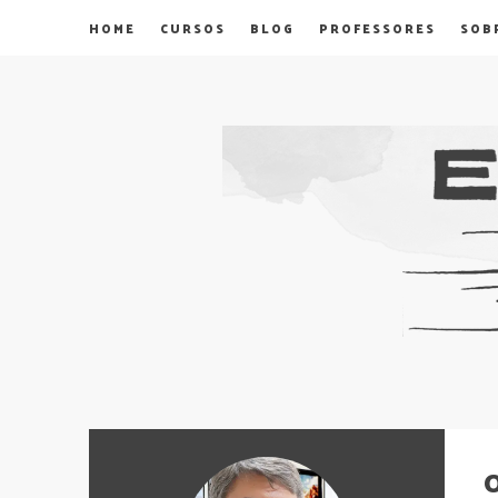
HOME
CURSOS
BLOG
PROFESSORES
SOB
O