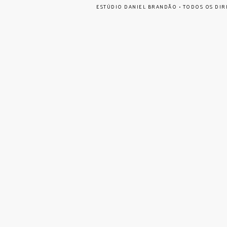
ESTÚDIO DANIEL BRANDÃO • TODOS OS DIR