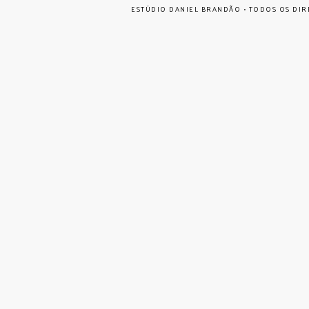
ESTÚDIO DANIEL BRANDÃO • TODOS OS DIR