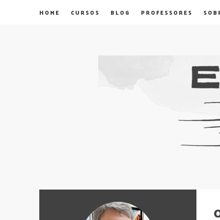
HOME
CURSOS
BLOG
PROFESSORES
SOB
O