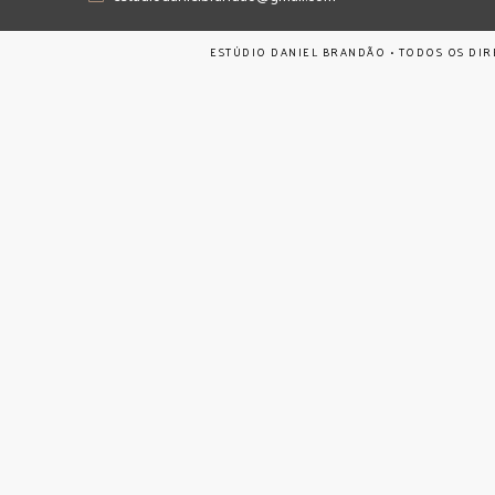
ESTÚDIO DANIEL BRANDÃO • TODOS OS DIR