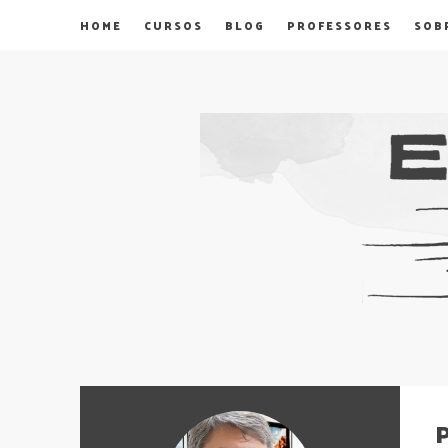
HOME
CURSOS
BLOG
PROFESSORES
SOB