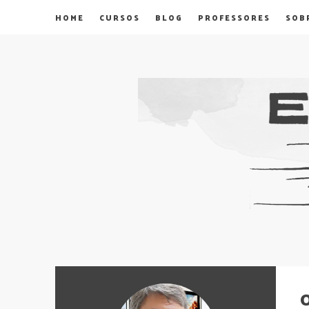
HOME
CURSOS
BLOG
PROFESSORES
SOB
O