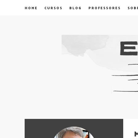
HOME
CURSOS
BLOG
PROFESSORES
SOB