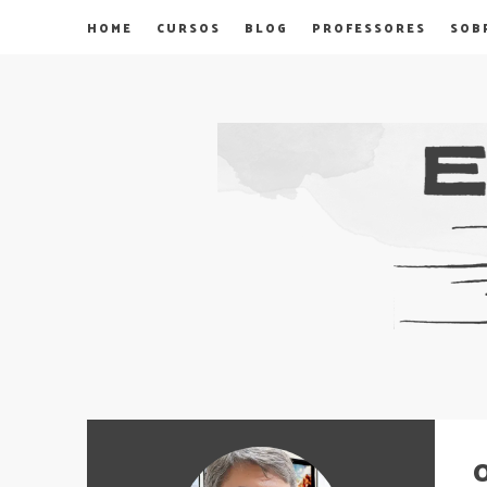
HOME
CURSOS
BLOG
PROFESSORES
SOB
O