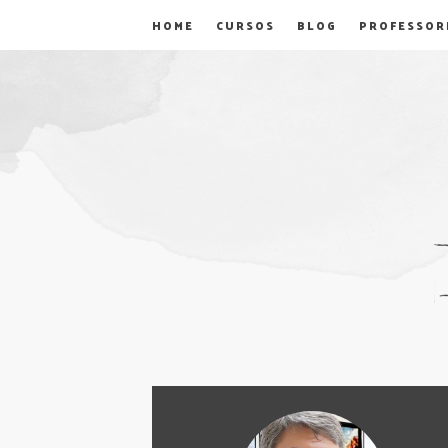
HOME
CURSOS
BLOG
PROFESSOR