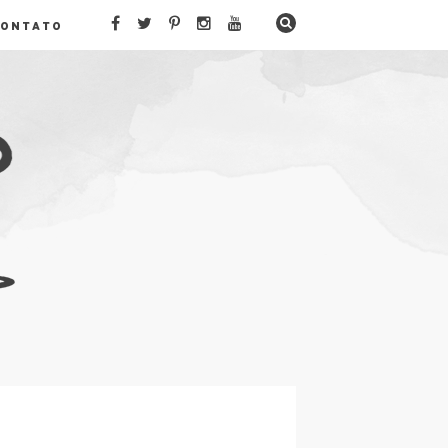
CONTATO