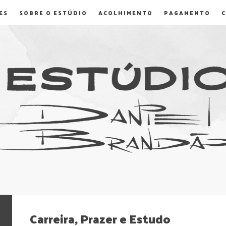
ES
SOBRE O ESTÚDIO
ACOLHIMENTO
PAGAMENTO
Carreira, Prazer e Estudo