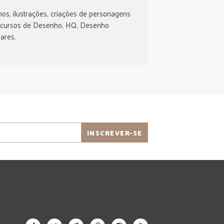
os, ilustrações, criações de personagens
 cursos de Desenho, HQ, Desenho
ares.