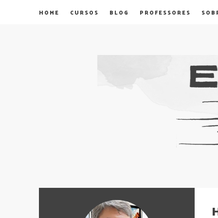
HOME
CURSOS
BLOG
PROFESSORES
SOB
H