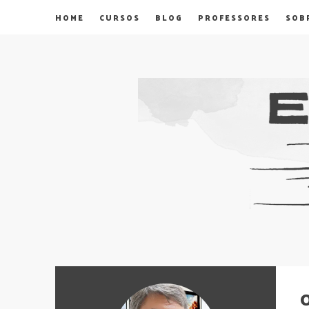
HOME
CURSOS
BLOG
PROFESSORES
SOB