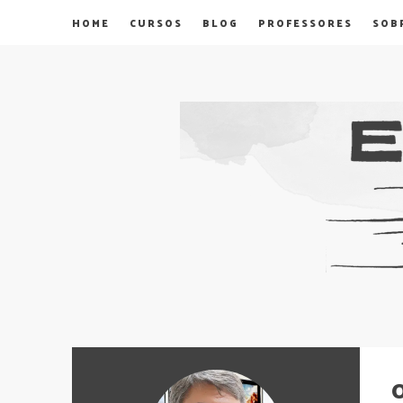
HOME
CURSOS
BLOG
PROFESSORES
SOB
O