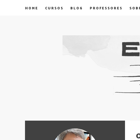
HOME
CURSOS
BLOG
PROFESSORES
SOB
O