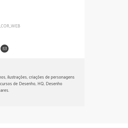
os, ilustrações, criações de personagens
 cursos de Desenho, HQ, Desenho
ares.