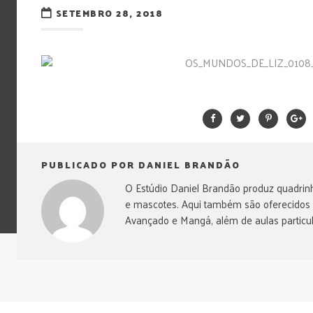
SETEMBRO 28, 2018
PUBLICADO POR DANIEL BRANDÃO
O Estúdio Daniel Brandão produz quadrinh
e mascotes. Aqui também são oferecidos
Avançado e Mangá, além de aulas particul