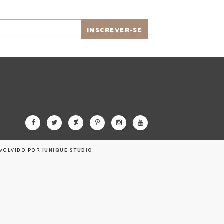
NVOLVIDO POR
IUNIQUE STUDIO