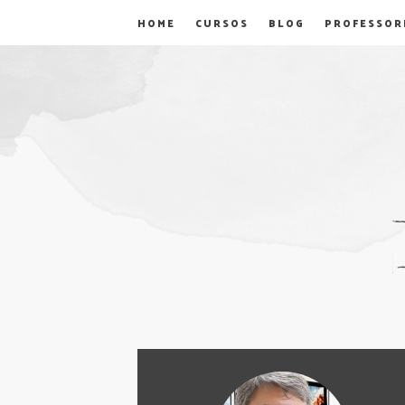
HOME
CURSOS
BLOG
PROFESSOR