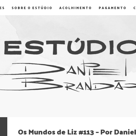
ES
SOBRE O ESTÚDIO
ACOLHIMENTO
PAGAMENTO
Os Mundos de Liz #113 – Por Danie