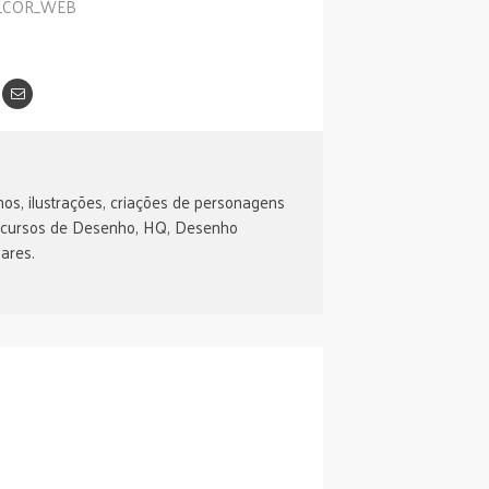
os, ilustrações, criações de personagens
 cursos de Desenho, HQ, Desenho
ares.