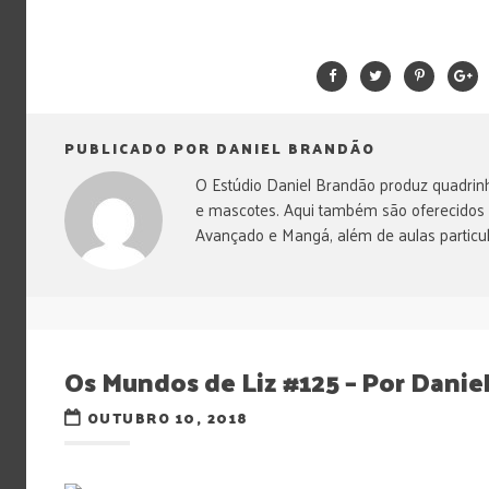
PUBLICADO POR DANIEL BRANDÃO
O Estúdio Daniel Brandão produz quadrinh
e mascotes. Aqui também são oferecidos
Avançado e Mangá, além de aulas particul
Os Mundos de Liz #125 – Por Danie
OUTUBRO 10, 2018