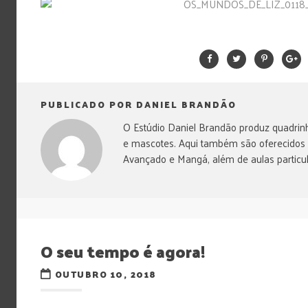
PUBLICADO POR DANIEL BRANDÃO
O Estúdio Daniel Brandão produz quadrinh
e mascotes. Aqui também são oferecidos
Avançado e Mangá, além de aulas particul
O seu tempo é agora!
OUTUBRO 10, 2018