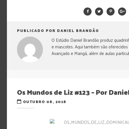
PUBLICADO POR DANIEL BRANDÃO
O Estúdio Daniel Brandão produz quadrinh
e mascotes. Aqui também são oferecidos
Avançado e Mangá, além de aulas particul
Os Mundos de Liz #123 – Por Danie
OUTUBRO 08, 2018