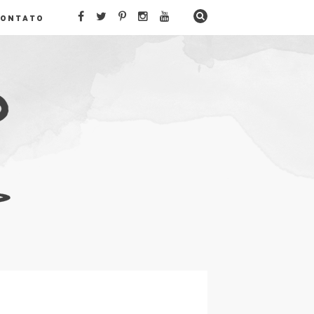
CONTATO