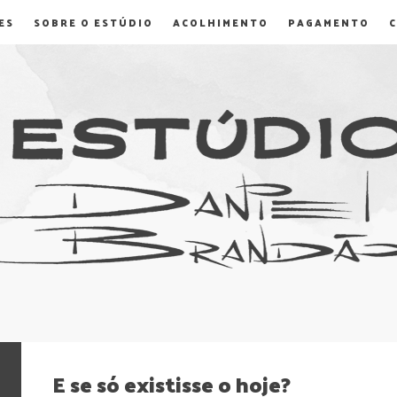
ES
SOBRE O ESTÚDIO
ACOLHIMENTO
PAGAMENTO
E se só existisse o hoje?