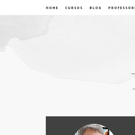
HOME
CURSOS
BLOG
PROFESSOR