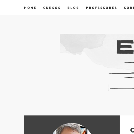
HOME
CURSOS
BLOG
PROFESSORES
SOB
O