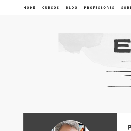
HOME
CURSOS
BLOG
PROFESSORES
SOB
P