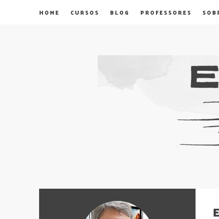
HOME
CURSOS
BLOG
PROFESSORES
SOB
E