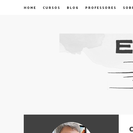
HOME
CURSOS
BLOG
PROFESSORES
SOB
C