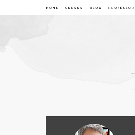
HOME
CURSOS
BLOG
PROFESSOR