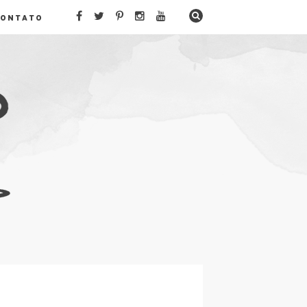
CONTATO