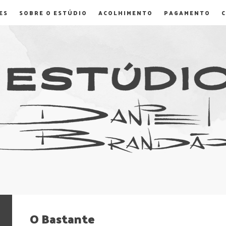
ES
SOBRE O ESTÚDIO
ACOLHIMENTO
PAGAMENTO
O Bastante